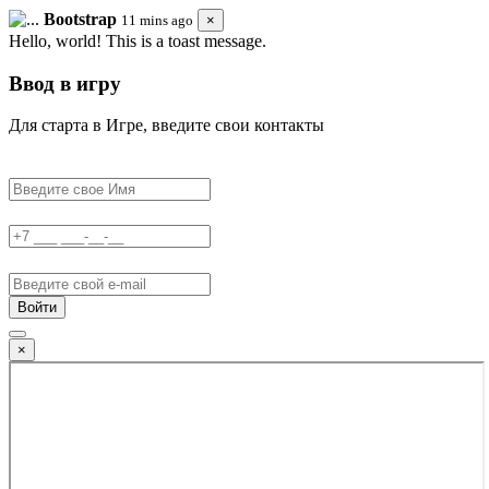
Bootstrap
11 mins ago
×
Hello, world! This is a toast message.
Ввод в игру
Для старта в Игре, введите свои контакты
Войти
×