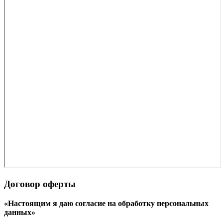
Договор оферты
«Настоящим я даю согласие на обработку персональных
данных»