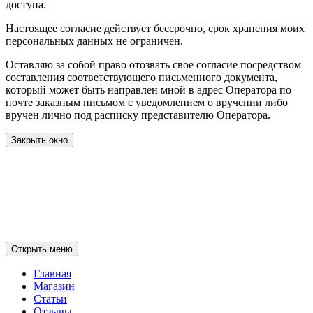
доступа.
Настоящее согласие действует бессрочно, срок хранения моих
персональных данных не ограничен.
Оставляю за собой право отозвать свое согласие посредством
составления соответствующего письменного документа,
который может быть направлен мной в адрес Оператора по
почте заказным письмом с уведомлением о вручении либо
вручен лично под расписку представителю Оператора.
Закрыть окно
Открыть меню
Главная
Магазин
Статьи
Отзывы