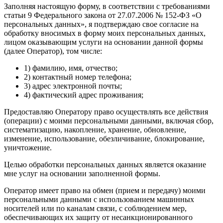
Заполняя настоящую форму, в соответствии с требованиями
статьи 9 Федерального закона от 27.07.2006 № 152-ФЗ «О
персональных данных», я подтверждаю свое согласие на
обработку вносимых в форму моих персональных данных,
лицом оказывающим услуги на основании данной формы
(далее Оператор), том числе:
1) фамилию, имя, отчество;
2) контактный номер телефона;
3) адрес электронной почты;
4) фактический адрес проживания;
Предоставляю Оператору право осуществлять все действия
(операции) с моими персональными данными, включая сбор,
систематизацию, накопление, хранение, обновление,
изменение, использование, обезличивание, блокирование,
уничтожение.
Целью обработки персональных данных является оказание
мне услуг на основании заполненной формы.
Оператор имеет право на обмен (прием и передачу) моими
персональными данными с использованием машинных
носителей или по каналам связи, с соблюдением мер,
обеспечивающих их защиту от несанкционированного