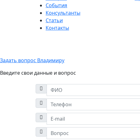
События
Консультанты
Статьи
Контакты
Copyright 2026 ©
Все права защищены | Разработка сайта:
Задать вопрос Владимиру
Введите свои данные и вопрос